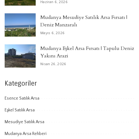
Haziran 6, 2026
Mudanya Mesudiye Satılık Arsa Fırsatı |
Deniz Manzaralı
Mayıs 6, 2026
Mudanya Eşkel Arsa Fırsatı | Tapulu Deniz
Yakını Arazi
Nisan 26, 2026
Kategoriler
Esence Satılık Arsa
Eşkel Satılık Arsa
Mesudiye Satılık Arsa
Mudanya Arsa Rehberi