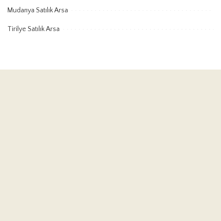
Mudanya Satılık Arsa
Tirilye Satılık Arsa